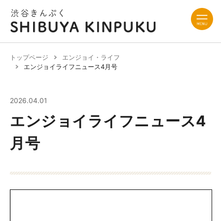
トップページ
エンジョイ・ライフ
エンジョイライフニュース4月号
2026.04.01
エンジョイライフニュース4
月号