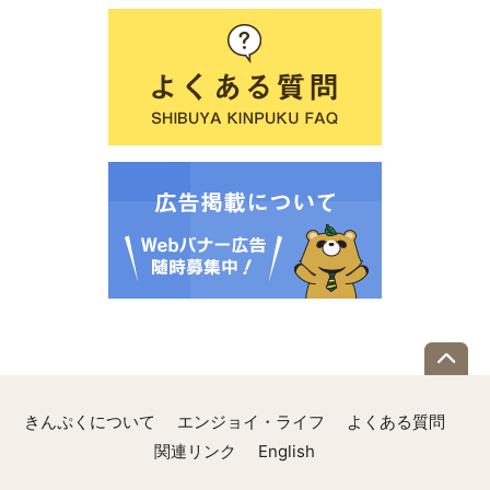
きんぷくについて
エンジョイ・ライフ
よくある質問
関連リンク
English