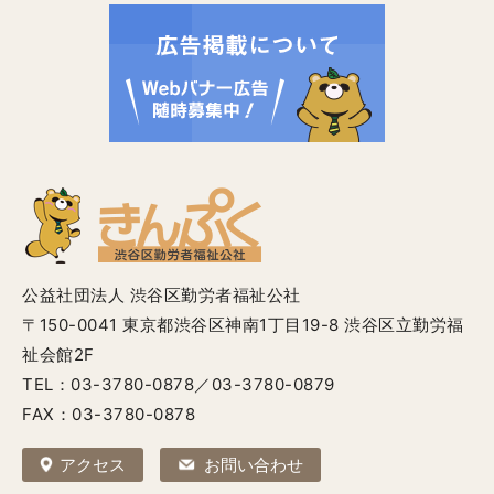
公益社団法人 渋谷区勤労者福祉公社
〒150-0041 東京都渋谷区神南1丁目19-8 渋谷区立勤労福
祉会館2F
TEL：03-3780-0878／03-3780-0879
FAX：03-3780-0878
アクセス
お問い合わせ