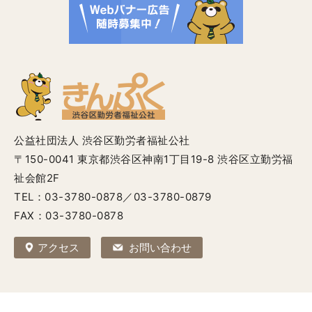
公益社団法人 渋谷区勤労者福祉公社
〒150-0041 東京都渋谷区神南1丁目19-8 渋谷区立勤労福
祉会館2F
TEL：03-3780-0878／03-3780-0879
FAX：03-3780-0878
アクセス
お問い合わせ