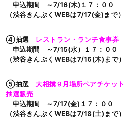
申込期間 ～7/16(木)１７：００
（渋谷きんぷくWEBは7/17(金)まで）
④抽選
レストラン・ランチ食事券
申込期間 ～7/15(水）１７：００
（渋谷きんぷくWEBは7/16(木)まで）
⑤抽選
大相撲９月場所ペアチケット
抽選販売
申込期間 ～7/17(金)１７：００
（渋谷きんぷくWEBは7/18(土)まで）