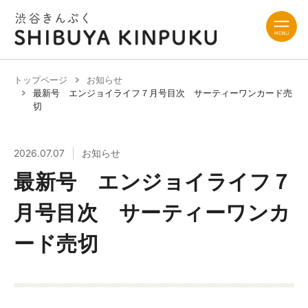
トップページ
お知らせ
最新号 エンジョイライフ７月号目次 サーティーワンカード売
切
2026.07.07
お知らせ
最新号 エンジョイライフ７
月号目次 サーティーワンカ
ード売切