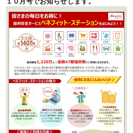
１０月号でお知らせします。