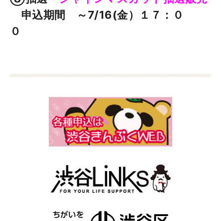
申込期間 ～7/16(金）１７：０
０