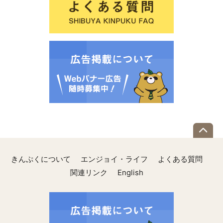
きんぷくについて
エンジョイ・ライフ
よくある質問
関連リンク
English