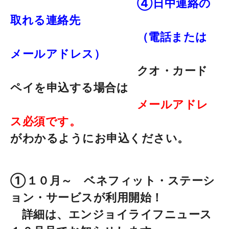
④日中連絡の
取れる連絡先
（電話または
メールアドレス）
クオ・カード
ペイを申込する場合は
メールアドレ
ス必須です。
がわかるようにお申込ください。
①１０月～ ベネフィット・ステーシ
ョン・サービスが利用開始！
詳細は、エンジョイライフニュース