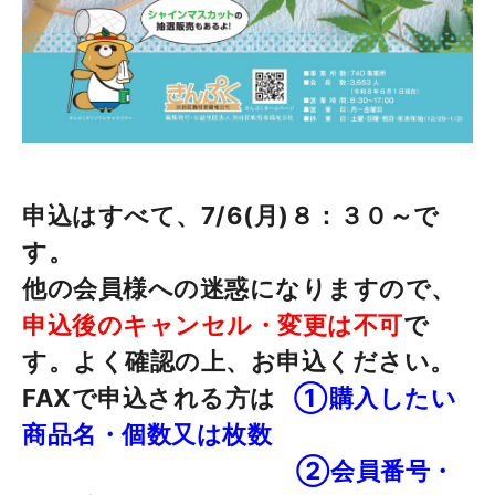
申込はすべて、7/6(月)８：３０～で
す。
他の会員様への迷惑になりますので、
申込後のキャンセル・変更は不可
で
す。よく確認の上、お申込ください。
FAXで申込される方は
①購入したい
商品名・個数又は枚数
②会員番号・