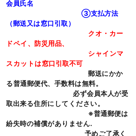
会員氏名
③支払方法
（郵送又は窓口引取）
クオ・カー
ドペイ、防災用品、
シャインマ
スカットは窓口引取不可
郵送にかか
る普通郵便代、手数料は無料。
必ず会員本人が受
取出来る住所にしてください。
※普通郵便は
紛失時の補償がありません.
予めご了承く