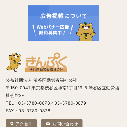
公益社団法人 渋谷区勤労者福祉公社
〒150-0041 東京都渋谷区神南1丁目19-8 渋谷区立勤労福
祉会館2F
TEL：03-3780-0878／03-3780-0879
FAX：03-3780-0878
アクセス
お問い合わせ