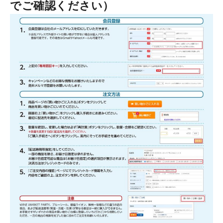
でご確認ください）