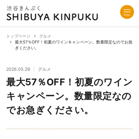
トップページ
グルメ
最大57％OFF！初夏のワインキャンペーン。数量限定なのでお急
ぎください。
2026.05.29
グルメ
最大57％OFF！初夏のワイン
キャンペーン。数量限定なの
でお急ぎください。