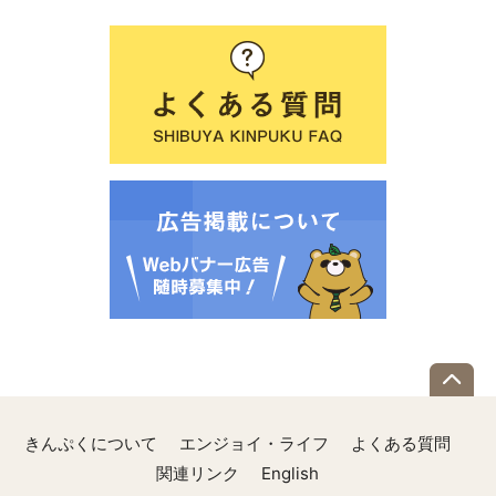
きんぷくについて
エンジョイ・ライフ
よくある質問
関連リンク
English