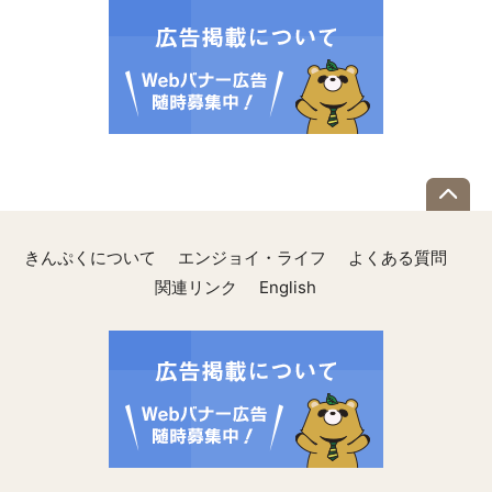
きんぷくについて
エンジョイ・ライフ
よくある質問
関連リンク
English