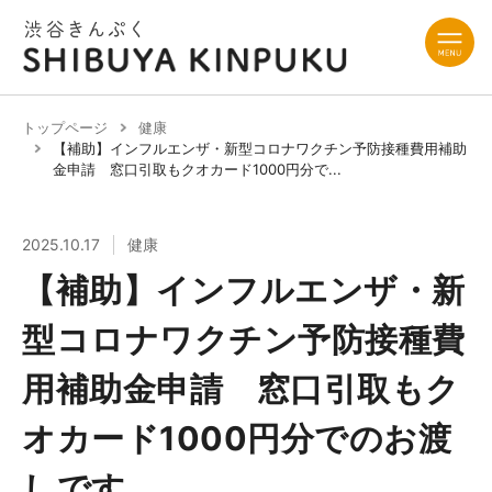
トップページ
健康
【補助】インフルエンザ・新型コロナワクチン予防接種費用補助
金申請 窓口引取もクオカード1000円分で...
2025.10.17
健康
【補助】インフルエンザ・新
型コロナワクチン予防接種費
用補助金申請 窓口引取もク
オカード1000円分でのお渡
しです。