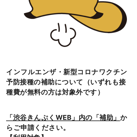
インフルエンザ・新型コロナワクチン
予防接種の補助について（いずれも接
種費が無料の方は対象外です）
「渋谷きんぷくWEB」内の「補助」
か
らご申請ください。