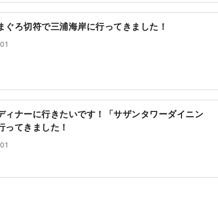
まぐろ切符で三浦海岸に行ってきました！
.01
ディナーに行きたいです！「サザンタワーダイニン
行ってきました！
.01