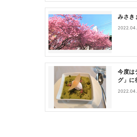
みさき
2022.04
今度は
グ」に
2022.04