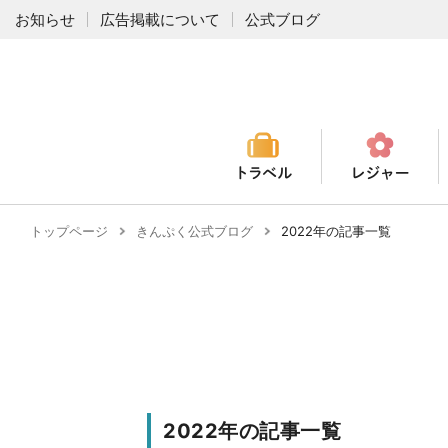
お知らせ
広告掲載について
公式ブログ
トップページ
きんぷく公式ブログ
2022年の記事一覧
2022年の記事一覧