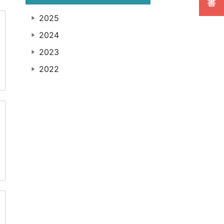
2025
2024
2023
2022