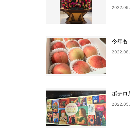
2022.09
今年も
2022.08
ボテロ
2022.05