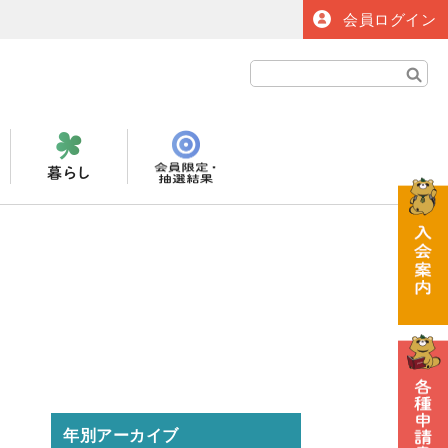
会員ログイン
年別アーカイブ