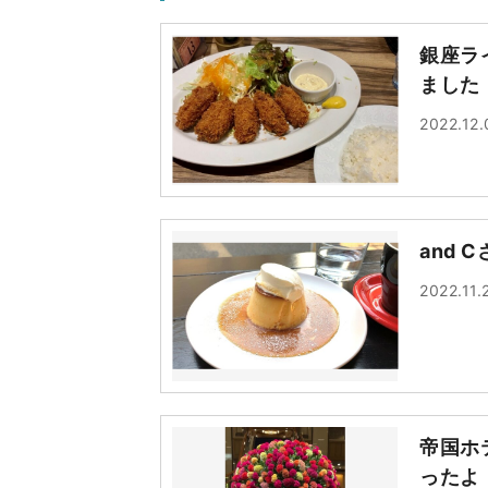
銀座ラ
ました
2022.12.
and
2022.11.
帝国ホ
ったよ